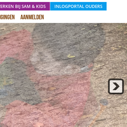
ERKEN BIJ SAM & KIDS
INLOGPORTAL OUDERS
igingen
Aanmelden