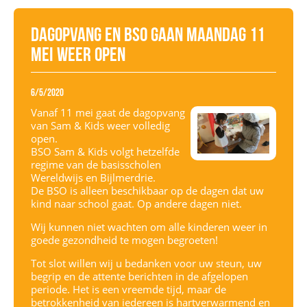
Dagopvang en BSO gaan maandag 11
mei weer open
6/5/2020
Vanaf 11 mei gaat de dagopvang
van Sam & Kids weer volledig
open.
BSO Sam & Kids volgt hetzelfde
regime van de basisscholen
Wereldwijs en Bijlmerdrie.
De BSO is alleen beschikbaar op de dagen dat uw
kind naar school gaat. Op andere dagen niet.
Wij kunnen niet wachten om alle kinderen weer in
goede gezondheid te mogen begroeten!
Tot slot willen wij u bedanken voor uw steun, uw
begrip en de attente berichten in de afgelopen
periode. Het is een vreemde tijd, maar de
betrokkenheid van iedereen is hartverwarmend en