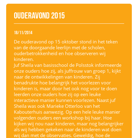
Ouderavond 2015
18/11/2014
De ouderavond op 15 oktober stond in het teken
van de doorgaande leerlijn met de scholen,
ouderbetrokkenheid en hoe observeren wij
kinderen.
Juf Sheila van basisschool de Polsstok informeerde
onze ouders hoe zij, als juffrouw van groep 1, kijkt
naar de ontwikkelingen van kinderen. Zij
benadrukte hoe belangrijk het voorlezen voor
kinderen is, maar door het ook nog voor te doen
leerden onze ouders hoe zij op een leuke
interactieve manier kunnen voorlezen. Naast juf
Sheila was ook Marieke Otterloo van het
Kabouterhuis aanwezig. Op een hele leuke manier
volgenden ouders een workshop bij haar. Hoe
kijken wij nou naar kinderen, maar nog belangrijker
als wij hebben gekeken naar de kinderen wat doen
wij dan met de observaties. Geweldig, hoe de