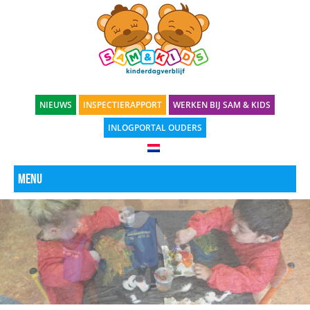
NIEUWS
INSPECTIERAPPORT
WERKEN BIJ SAM & KIDS
INLOGPORTAL OUDERS
Menu