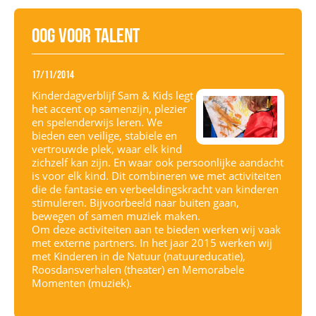
Oog voor talent
17/11/2014
Kinderdagverblijf Sam & Kids legt
het accent op samenzijn, plezier
en spelenderwijs leren. We
bieden een veilige, stabiele en
vertrouwde plek, waar elk kind
zichzelf kan zijn. En waar ook persoonlijke aandacht
is voor elk kind. Dit combineren we met activiteiten
die de fantasie en verbeeldingskracht van kinderen
stimuleren. Bijvoorbeeld naar buiten gaan,
bewegen of samen muziek maken.
Om deze activiteiten aan te bieden werken wij vaak
met externe partners. In het jaar 2015 werken wij
met Kinderen in de Natuur (natuureducatie),
Roosdansverhalen (theater) en Memorabele
Momenten (muziek).